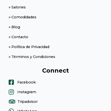
» Salones
» Comodidades
» Blog
» Contacto
» Política de Privacidad
» Términos y Condiciones
Connect
Facebook
Instagram
Tripadvisor