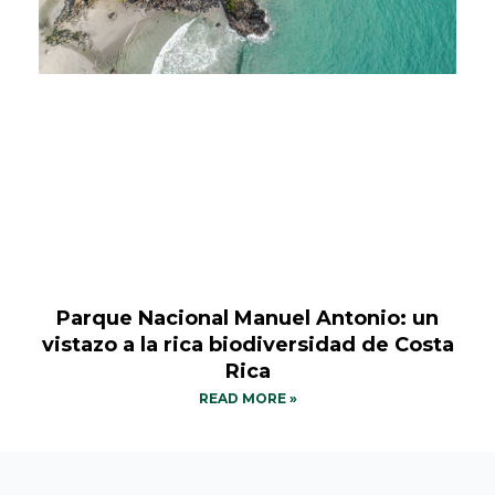
Parque Nacional Manuel Antonio: un
vistazo a la rica biodiversidad de Costa
Rica
READ MORE »