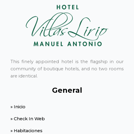
This finely appointed hotel is the flagship in our
community of boutique hotels, and no two rooms
are identical.
General
» Inicio
» Check In Web
» Habitaciones