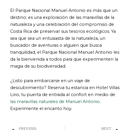
El Parque Nacional Manuel Antonio es más que un
destino; es una exploración de las maravillas de la
naturaleza y una celebración del compromiso de
Costa Rica de preservar sus tesoros ecológicos. Ya
sea que sea un entusiasta de la naturaleza, un
buscador de aventuras o alguien que busca
tranquilidad, el Parque Nacional Manuel Antonio les
da la bienvenida a todos para que experimenten la
magia de su biodiversidad.
¿Listo para embarcarse en un viaje de
descubrimiento? Reserva tu estancia en Hotel Villas
Lirio, tu puerta de entrada al confort en medio de
las maravillas naturales de Manuel Antonio
.
Experimente el encanto hoy.
Prev
Ne
PREVIOUS
NEXT