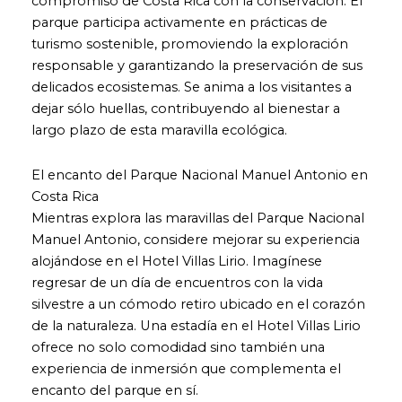
compromiso de Costa Rica con la conservación. El
parque participa activamente en prácticas de
turismo sostenible, promoviendo la exploración
responsable y garantizando la preservación de sus
delicados ecosistemas. Se anima a los visitantes a
dejar sólo huellas, contribuyendo al bienestar a
largo plazo de esta maravilla ecológica.
El encanto del Parque Nacional Manuel Antonio en
Costa Rica
Mientras explora las maravillas del Parque Nacional
Manuel Antonio, considere mejorar su experiencia
alojándose en el Hotel Villas Lirio. Imagínese
regresar de un día de encuentros con la vida
silvestre a un cómodo retiro ubicado en el corazón
de la naturaleza. Una estadía en el Hotel Villas Lirio
ofrece no solo comodidad sino también una
experiencia de inmersión que complementa el
encanto del parque en sí.