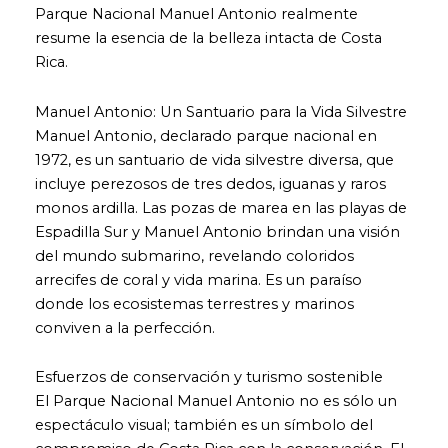
Parque Nacional Manuel Antonio realmente
resume la esencia de la belleza intacta de Costa
Rica.
Manuel Antonio: Un Santuario para la Vida Silvestre
Manuel Antonio, declarado parque nacional en
1972, es un santuario de vida silvestre diversa, que
incluye perezosos de tres dedos, iguanas y raros
monos ardilla. Las pozas de marea en las playas de
Espadilla Sur y Manuel Antonio brindan una visión
del mundo submarino, revelando coloridos
arrecifes de coral y vida marina. Es un paraíso
donde los ecosistemas terrestres y marinos
conviven a la perfección.
Esfuerzos de conservación y turismo sostenible
El Parque Nacional Manuel Antonio no es sólo un
espectáculo visual; también es un símbolo del