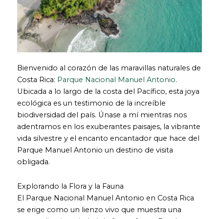
Bienvenido al corazón de las maravillas naturales de
Costa Rica:
Parque Nacional Manuel Antonio
.
Ubicada a lo largo de la costa del Pacífico, esta joya
ecológica es un testimonio de la increíble
biodiversidad del país. Únase a mí mientras nos
adentramos en los exuberantes paisajes, la vibrante
vida silvestre y el encanto encantador que hace del
Parque Manuel Antonio un destino de visita
obligada.
Explorando la Flora y la Fauna
El Parque Nacional Manuel Antonio en Costa Rica
se erige como un lienzo vivo que muestra una