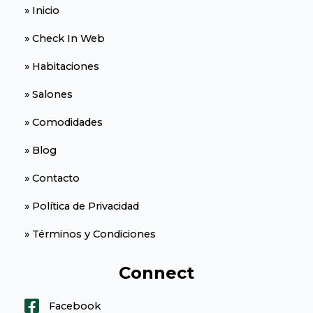
» Inicio
» Check In Web
» Habitaciones
» Salones
» Comodidades
» Blog
» Contacto
» Política de Privacidad
» Términos y Condiciones
Connect
Facebook