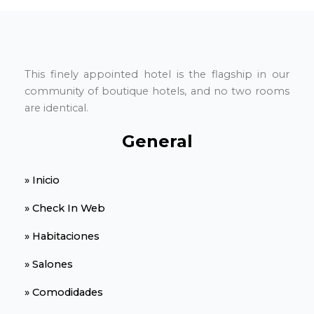
This finely appointed hotel is the flagship in our
community of boutique hotels, and no two rooms
are identical.
General
» Inicio
» Check In Web
» Habitaciones
» Salones
» Comodidades