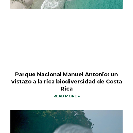
Parque Nacional Manuel Antonio: un
vistazo a la rica biodiversidad de Costa
Rica
READ MORE »