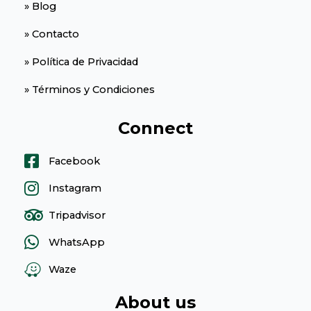
» Blog
» Contacto
» Política de Privacidad
» Términos y Condiciones
Connect
Facebook
Instagram
Tripadvisor
WhatsApp
Waze
About us