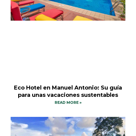
Eco Hotel en Manuel Antonio: Su guía
para unas vacaciones sustentables
READ MORE »