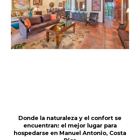
Donde la naturaleza y el confort se
encuentran: el mejor lugar para
hospedarse en Manuel Antonio, Costa