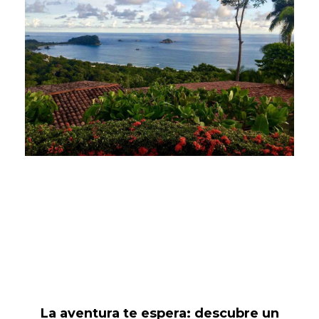
La aventura te espera: descubre un