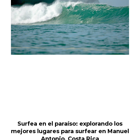
Surfea en el paraíso: explorando los
mejores lugares para surfear en Manuel
Antonio, Costa Rica