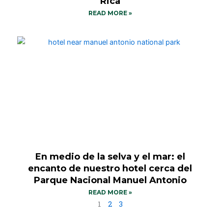
Rica
READ MORE »
En medio de la selva y el mar: el
encanto de nuestro hotel cerca del
Parque Nacional Manuel Antonio
READ MORE »
1
2
3