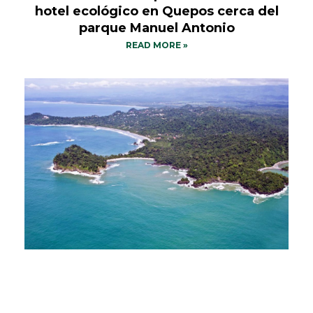
hotel ecológico en Quepos cerca del
parque Manuel Antonio
READ MORE »