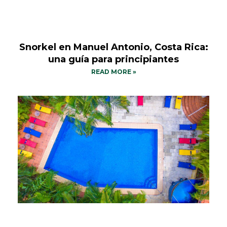
Snorkel en Manuel Antonio, Costa Rica:
una guía para principiantes
READ MORE »