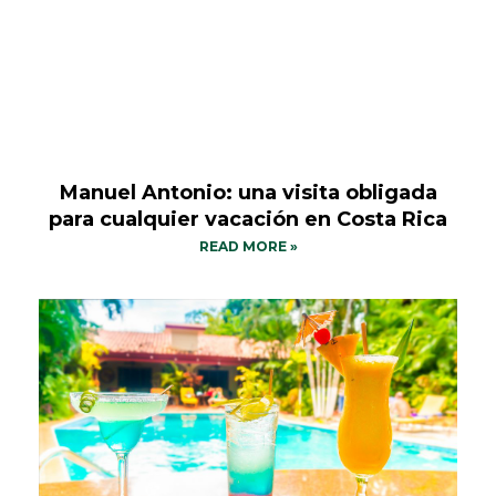
Manuel Antonio: una visita obligada
para cualquier vacación en Costa Rica
READ MORE »