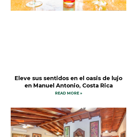
Eleve sus sentidos en el oasis de lujo
en Manuel Antonio, Costa Rica
READ MORE »