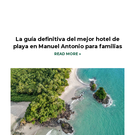
La guía definitiva del mejor hotel de
playa en Manuel Antonio para familias
READ MORE »