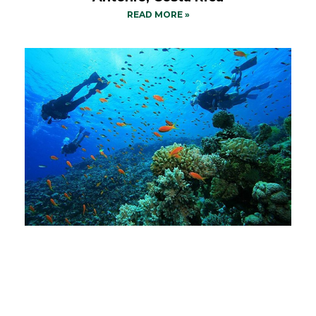
READ MORE »