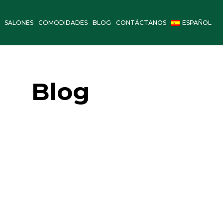
SALONES
COMODIDADES
BLOG
CONTÁCTANOS
ESPAÑOL
Blog