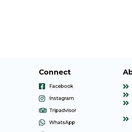
Connect
Ab
Facebook
Instagram
Tripadvisor
WhatsApp