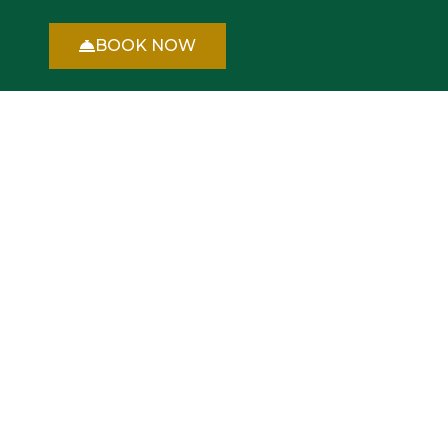
BOOK NOW