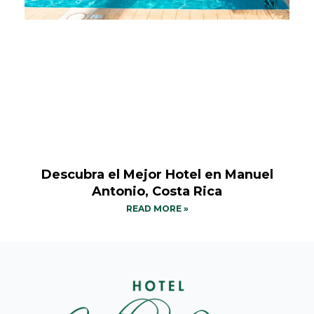
Descubra el Mejor Hotel en Manuel
Antonio, Costa Rica
READ MORE »