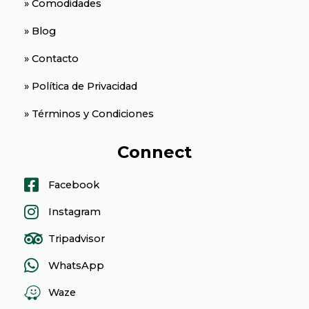
» Comodidades
» Blog
» Contacto
» Política de Privacidad
» Términos y Condiciones
Connect
Facebook
Instagram
Tripadvisor
WhatsApp
Waze