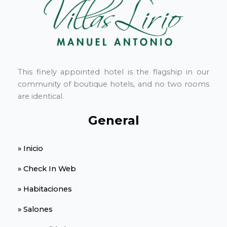
This finely appointed hotel is the flagship in our
community of boutique hotels, and no two rooms
are identical.
General
» Inicio
» Check In Web
» Habitaciones
» Salones