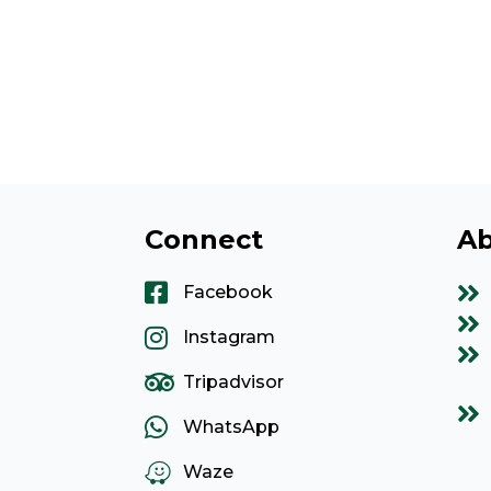
Connect
Ab
Facebook
Instagram
Tripadvisor
WhatsApp
Waze