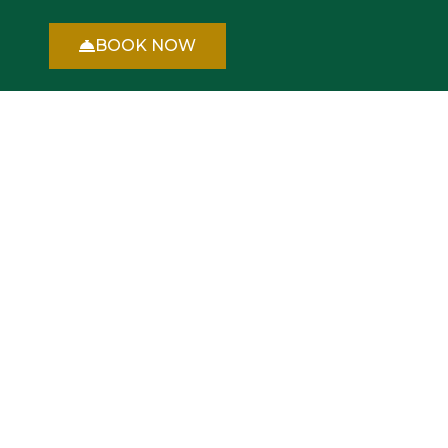
BOOK NOW