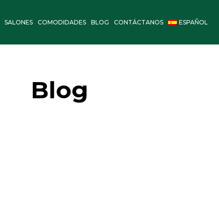
SALONES
COMODIDADES
BLOG
CONTÁCTANOS
ESPAÑOL
Blog