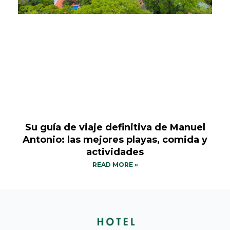
Su guía de viaje definitiva de Manuel
Antonio: las mejores playas, comida y
actividades
READ MORE »