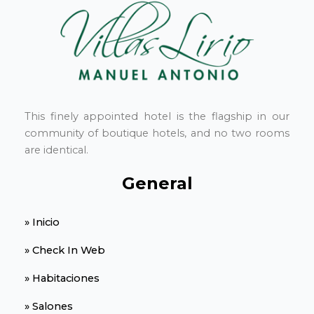
This finely appointed hotel is the flagship in our
community of boutique hotels, and no two rooms
are identical.
General
» Inicio
» Check In Web
» Habitaciones
» Salones