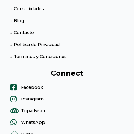
» Comodidades
» Blog
» Contacto
» Política de Privacidad
» Términos y Condiciones
Connect
Facebook
Instagram
Tripadvisor
WhatsApp