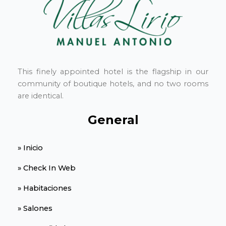
This finely appointed hotel is the flagship in our
community of boutique hotels, and no two rooms
are identical.
General
» Inicio
» Check In Web
» Habitaciones
» Salones