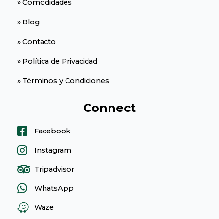
» Comodidades
» Blog
» Contacto
» Política de Privacidad
» Términos y Condiciones
Connect
Facebook
Instagram
Tripadvisor
WhatsApp
Waze