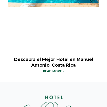
Descubra el Mejor Hotel en Manuel
Antonio, Costa Rica
READ MORE »